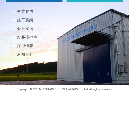
事業案内
施工実績
会社案内
お客様の声
採用情報
お知らせ
©
Copyright
2026 MURAKAMI TECHNO WORKS Co.,Ltd. All rights reserved.