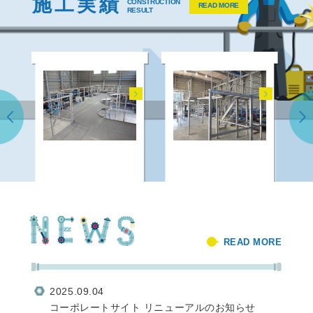
施工
実績
CONSTRUCTION
READ MORE
RESULT
READ MORE
2025.09.04
コーポレートサイト リニューアルのお知らせ