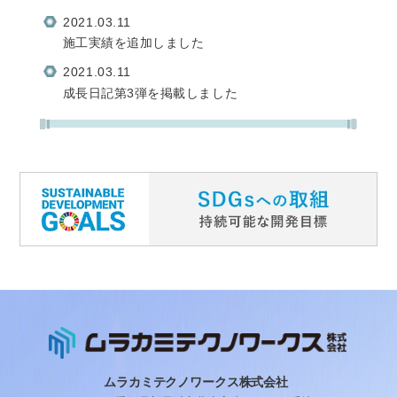
2021.03.11
施工実績を追加しました
2021.03.11
成長日記第3弾を掲載しました
ムラカミテクノワークス株式会社