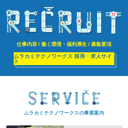
仕事内容 / 働く環境・福利厚生 / 募集要項
ムラカミテクノワークス 採用・求人サイ
ト
ムラカミテクノワークスの事業案内