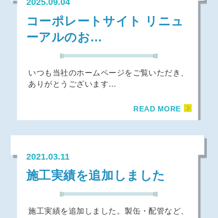
2025.09.04
コーポレートサイト リニュ
ーアルのお…
いつも当社のホームページをご覧いただき、
ありがとうございます…
READ MORE
2021.03.11
施工実績を追加しました
施工実績を追加しました。製缶・配管など、