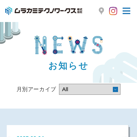
お知らせ
月別アーカイブ