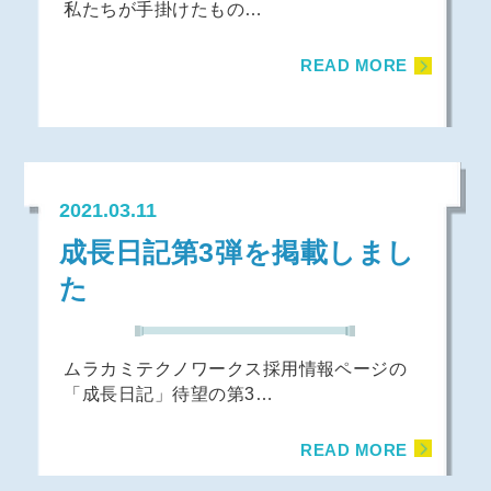
私たちが手掛けたもの…
READ MORE
2021.03.11
成長日記第3弾を掲載しまし
た
ムラカミテクノワークス採用情報ページの
「成長日記」待望の第3…
READ MORE