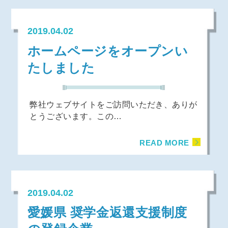
2019.04.02
ホームページをオープンい
たしました
弊社ウェブサイトをご訪問いただき、ありが
とうございます。この…
READ MORE
2019.04.02
愛媛県 奨学金返還支援制度