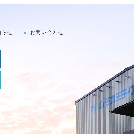
知らせ
お問い合わせ