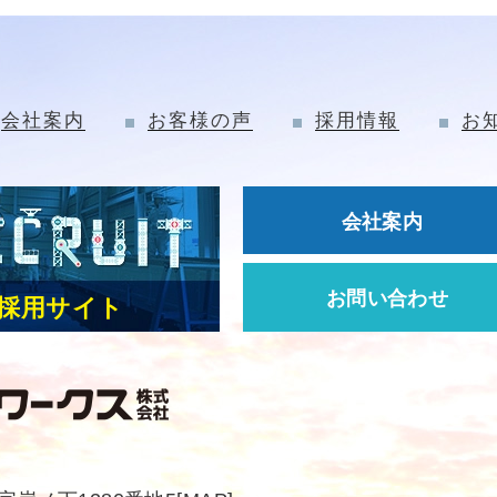
会社案内
お客様の声
採用情報
お
会社案内
お問い合わせ
採用サイト