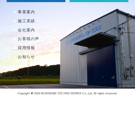
事業案内
施工実績
会社案内
お客様の声
採用情報
お知らせ
©
Copyright
2026 MURAKAMI TECHNO WORKS Co.,Ltd. All rights reserved.