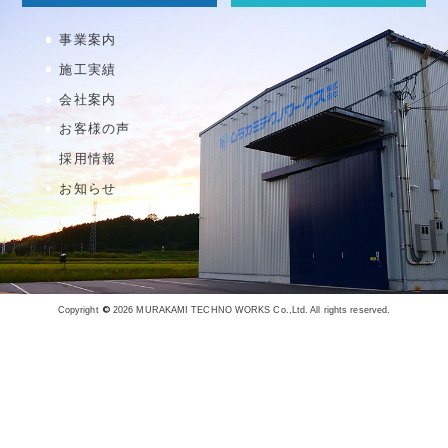
事業案内
施工実績
会社案内
お客様の声
採用情報
お知らせ
©
Copyright
2026 MURAKAMI TECHNO WORKS Co.,Ltd. All rights reserved.