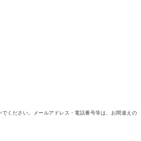
いでください。メールアドレス・電話番号等は、お間違えの