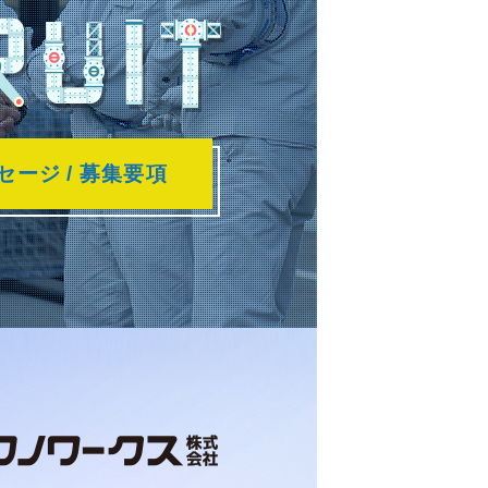
セージ
募集要項