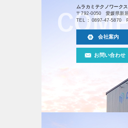
ムラカミテクノワークス
〒792-0050
愛媛県新居
TEL
0897-47-5870
会社案内
お問い合わせ