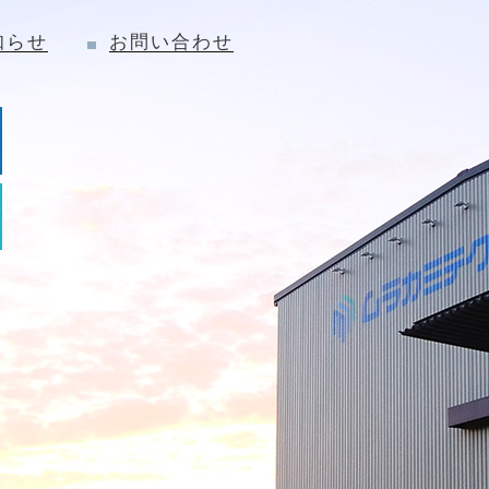
知らせ
お問い合わせ