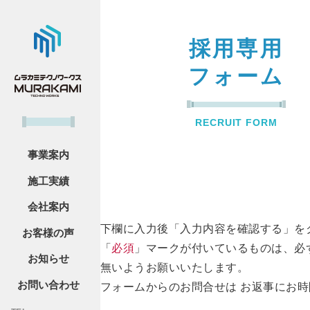
採用専用
フォーム
RECRUIT FORM
事業案内
施工実績
会社案内
下欄に入力後「入力内容を確認する」を
お客様の声
「
必須
」マークが付いているものは、必
お知らせ
無いようお願いいたします。
お問い合わせ
フォームからのお問合せは お返事にお