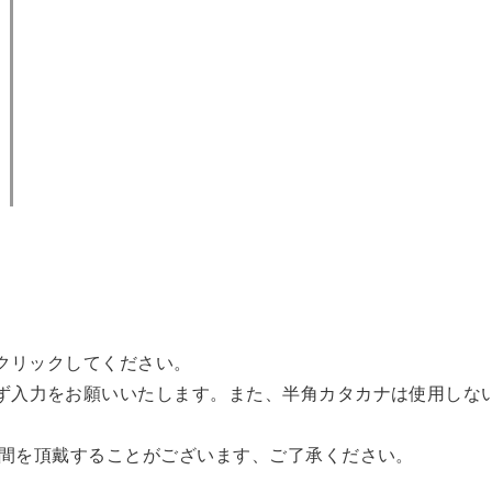
クリックしてください。
ず入力をお願いいたします。また、半角カタカナは使用しな
時間を頂戴することがございます、ご了承ください。