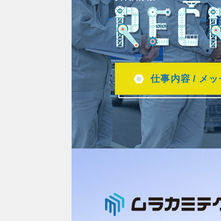
仕事内容
メッ