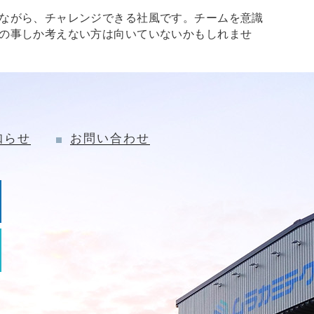
ながら、チャレンジできる社風です。チームを意識
の事しか考えない方は向いていないかもしれませ
知らせ
お問い合わせ