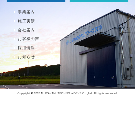
事業案内
施工実績
会社案内
お客様の声
採用情報
お知らせ
©
Copyright
2026 MURAKAMI TECHNO WORKS Co.,Ltd. All rights reserved.